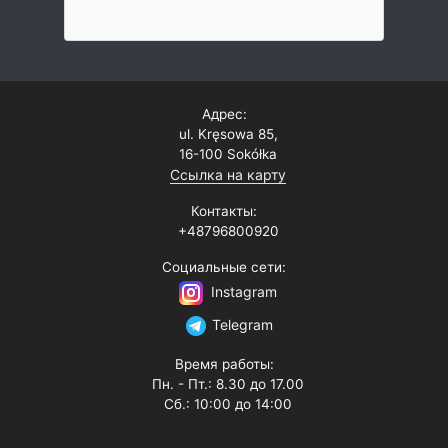
Адрес:
ul. Kręsowa 85,
16-100 Sokółka
Ссылка на карту
Контакты:
+48796800920
Социальные сети:
Instagram
Telegram
Время работы:
Пн. - Пт.: 8.30 до 17.00
Сб.: 10:00 до 14:00