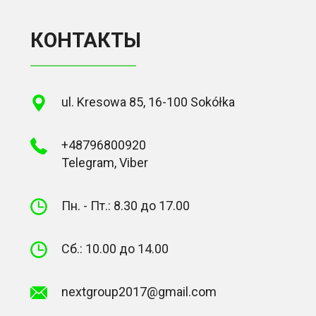
КОНТАКТЫ
ul. Kresowa 85, 16-100 Sokółka
+48796800920
Telegram, Viber
Пн. - Пт.: 8.30 до 17.00
Сб.: 10.00 до 14.00
nextgroup2017@gmail.com