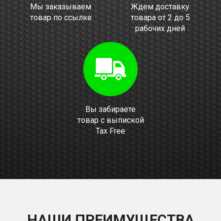
Мы заказываем
Ждем доставку
товар по ссылке
товара от 2 до 5
рабочих дней
Вы забираете
товар с выпиской
Tax Free
НАШИ ПРЕИМУЩЕСТВА