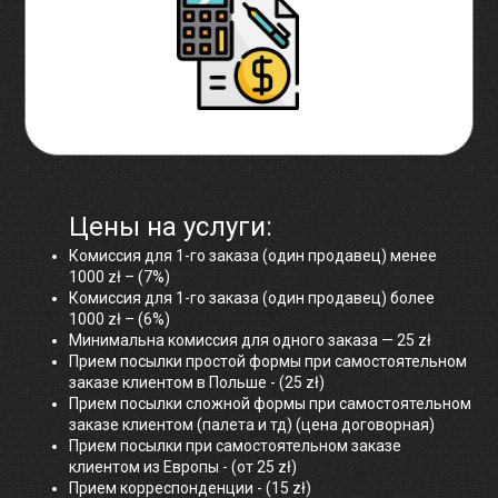
Цены на услуги:
Комиссия для 1-го заказа (один продавец) менее
1000 zł – (7%)
Комиссия для 1-го заказа (один продавец) более
1000 zł – (6%)
Минимальна комиссия для одного заказа — 25 zł
Прием посылки простой формы при самостоятельном
заказе клиентом в Польше - (25 zł)
Прием посылки сложной формы при самостоятельном
заказе клиентом (палета и тд) (цена договорная)
Прием посылки при самостоятельном заказе
клиентом из Европы - (от 25 zł)
Прием корреспонденции - (15 zł)