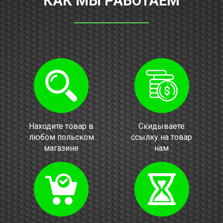
КАК МЫ РАБОТАЕМ
Находите товар в
Скидываете
любом польском
ссылку на товар
магазине
нам