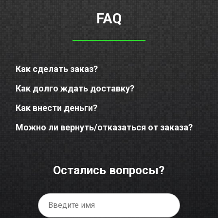
FAQ
Как сделать заказ?
Как долго ждать доставку?
Как внести деньги?
Можно ли вернуть/отказаться от заказа?
Остались вопросы?