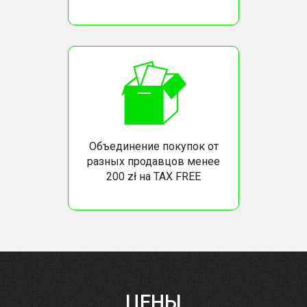
Объединение покупок от
разных продавцов менее
200 zł на TAX FREE
ЦЕНЫ