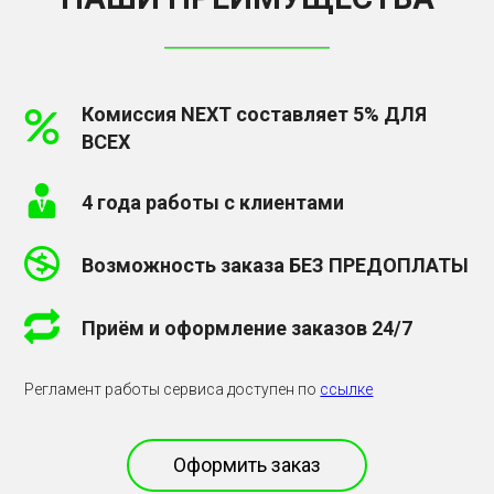
Комиссия NEXT составляет 5% ДЛЯ
ВСЕХ
4 года работы с клиентами
Возможность заказа БЕЗ ПРЕДОПЛАТЫ
Приём и оформление заказов 24/7
Регламент работы сервиса доступен по
ссылке
Оформить заказ