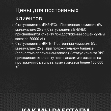
Цены для постоянных
клиентов:
Статус клиента «БИЗНЕС» - Постоянная комиссия 6% -
минимально 25 zł ( Статус клиента БИЗНЕС
присваиваится клиенту при достижении общей суммы
заказов 20000 zł )
Статус клиента «ВИП» - Постоянная комиссия 5% ,
минимально 25 zł, при положительном балансе
(полностью оплаченном заказе), ( статус клиента ВИП
присваивается клиенту после аналитики заказов на
протяжении 6 месяцев, сумма заказов более 150 000
zł)