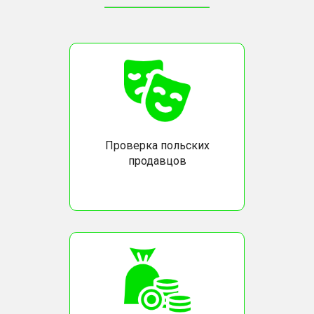
Проверка польских
продавцов