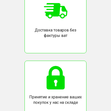
Доставка товаров без
фактуры ват
Принятие и хранение ваших
покупок у нас на складе