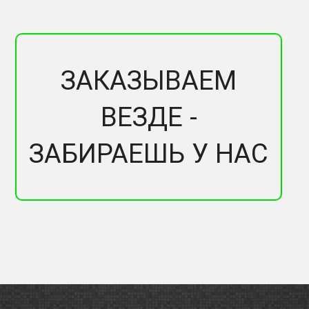
ЗАКАЗЫВАЕМ
ВЕЗДЕ -
ЗАБИРАЕШЬ У НАС