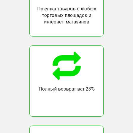
Покупка товаров с любых
торговых площадок и
интернет-магазинов
Полный возврат ват 23%