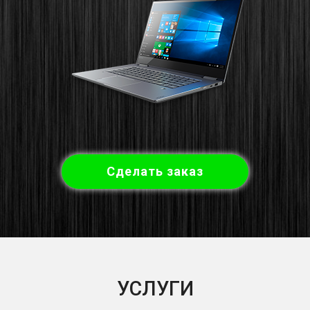
Сделать заказ
УСЛУГИ