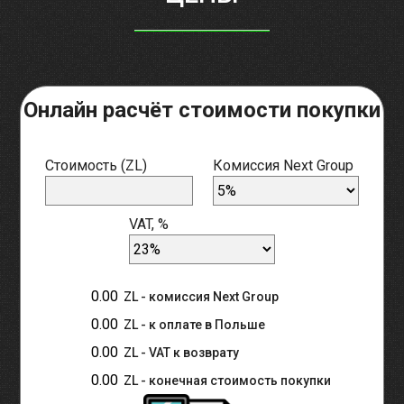
Онлайн расчёт стоимости покупки
Стоимость (ZL)
Комиссия Next Group
VAT, %
ZL - комиссия Next Group
ZL - к оплате в Польше
ZL - VAT к возврату
ZL - конечная стоимость покупки